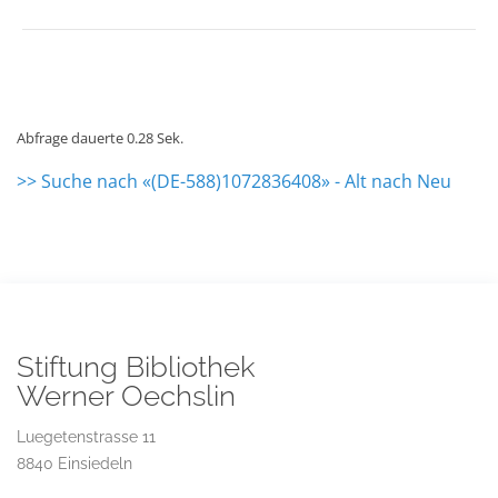
Abfrage dauerte 0.28 Sek.
>> Suche nach «(DE-588)1072836408» - Alt nach Neu
Stiftung Bibliothek
Werner Oechslin
Luegetenstrasse 11
8840 Einsiedeln