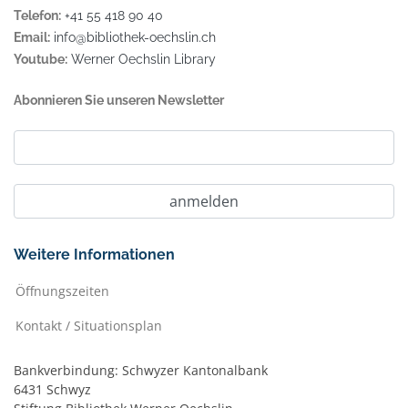
Telefon:
+41 55 418 90 40
Email:
info@bibliothek-oechslin.ch
Youtube:
Werner Oechslin Library
Abonnieren Sie unseren Newsletter
Weitere Informationen
Öffnungszeiten
Kontakt / Situationsplan
Bankverbindung: Schwyzer Kantonalbank
6431 Schwyz