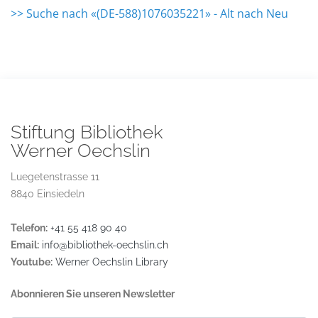
>> Suche nach «(DE-588)1076035221» - Alt nach Neu
Stiftung Bibliothek
Werner Oechslin
Luegetenstrasse 11
8840 Einsiedeln
Telefon:
+41 55 418 90 40
Email:
info@bibliothek-oechslin.ch
Youtube:
Werner Oechslin Library
Abonnieren Sie unseren Newsletter