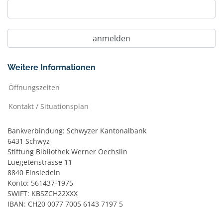
Weitere Informationen
Öffnungszeiten
Kontakt / Situationsplan
Bankverbindung: Schwyzer Kantonalbank
6431 Schwyz
Stiftung Bibliothek Werner Oechslin
Luegetenstrasse 11
8840 Einsiedeln
Konto: 561437-1975
SWIFT: KBSZCH22XXX
IBAN: CH20 0077 7005 6143 7197 5