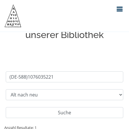
Einfache Suche im Bestand
unserer Bibliothek
Anzahl Resultate: 1