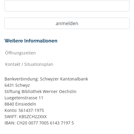
Weitere Informationen
Öffnungszeiten
Kontakt / Situationsplan
Bankverbindung: Schwyzer Kantonalbank
6431 Schwyz
Stiftung Bibliothek Werner Oechslin
Luegetenstrasse 11
8840 Einsiedeln
Konto: 561437-1975
SWIFT: KBSZCH22XXX
IBAN: CH20 0077 7005 6143 7197 5