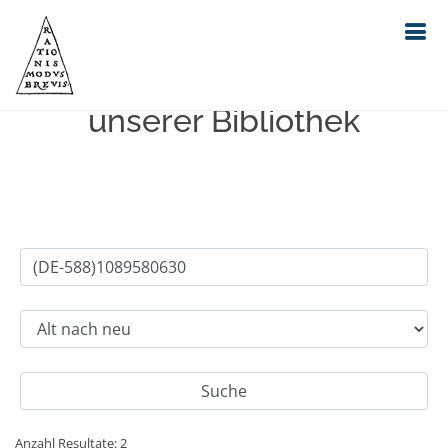
Einfache Suche im Bestand
unserer Bibliothek
Anzahl Resultate: 2