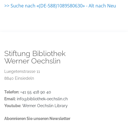
>> Suche nach «(DE-588)1089580630» - Alt nach Neu
Stiftung Bibliothek
Werner Oechslin
Luegetenstrasse 11
8840 Einsiedeln
Telefon:
+41 55 418 90 40
Email:
info@bibliothek-oechslin.ch
Youtube:
Werner Oechslin Library
Abonnieren Sie unseren Newsletter