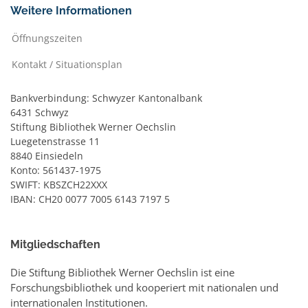
Weitere Informationen
Öffnungszeiten
Kontakt / Situationsplan
Bankverbindung: Schwyzer Kantonalbank
6431 Schwyz
Stiftung Bibliothek Werner Oechslin
Luegetenstrasse 11
8840 Einsiedeln
Konto: 561437-1975
SWIFT: KBSZCH22XXX
IBAN: CH20 0077 7005 6143 7197 5
Mitgliedschaften
Die Stiftung Bibliothek Werner Oechslin ist eine
Forschungsbibliothek und kooperiert mit nationalen und
internationalen Institutionen.