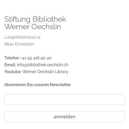
Stiftung Bibliothek
Werner Oechslin
Luegetenstrasse 11
8840 Einsiedeln
Telefon:
+41 55 418 90 40
Email:
info@bibliothek-oechslin.ch
Youtube:
Werner Oechslin Library
Abonnieren Sie unseren Newsletter