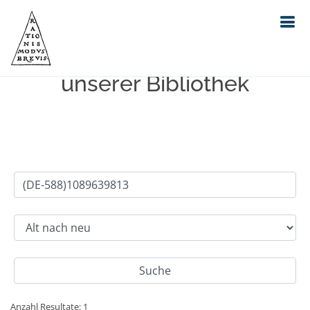
Einfache Suche im Bestand
unserer Bibliothek
Anzahl Resultate: 1