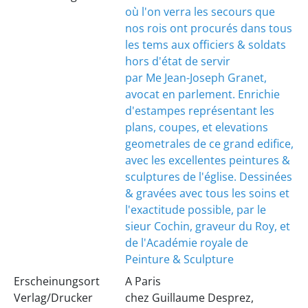
où l'on verra les secours que
nos rois ont procurés dans tous
les tems aux officiers & soldats
hors d'état de servir
par Me Jean-Joseph Granet,
avocat en parlement. Enrichie
d'estampes représentant les
plans, coupes, et elevations
geometrales de ce grand edifice,
avec les excellentes peintures &
sculptures de l'église. Dessinées
& gravées avec tous les soins et
l'exactitude possible, par le
sieur Cochin, graveur du Roy, et
de l'Académie royale de
Peinture & Sculpture
Erscheinungsort
A Paris
Verlag/Drucker
chez Guillaume Desprez,