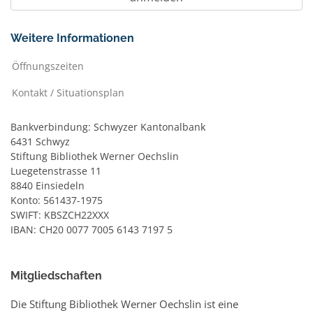
Weitere Informationen
Öffnungszeiten
Kontakt / Situationsplan
Bankverbindung: Schwyzer Kantonalbank
6431 Schwyz
Stiftung Bibliothek Werner Oechslin
Luegetenstrasse 11
8840 Einsiedeln
Konto: 561437-1975
SWIFT: KBSZCH22XXX
IBAN: CH20 0077 7005 6143 7197 5
Mitgliedschaften
Die Stiftung Bibliothek Werner Oechslin ist eine