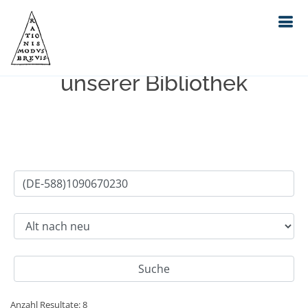
Einfache Suche im Bestand
unserer Bibliothek
Anzahl Resultate: 8