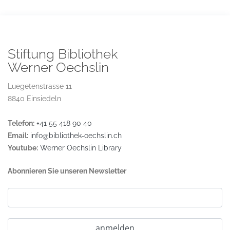
Stiftung Bibliothek
Werner Oechslin
Luegetenstrasse 11
8840 Einsiedeln
Telefon:
+41 55 418 90 40
Email:
info@bibliothek-oechslin.ch
Youtube:
Werner Oechslin Library
Abonnieren Sie unseren Newsletter