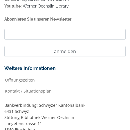
Youtube:
Werner Oechslin Library
Abonnieren Sie unseren Newsletter
Weitere Informationen
Öffnungszeiten
Kontakt / Situationsplan
Bankverbindung: Schwyzer Kantonalbank
6431 Schwyz
Stiftung Bibliothek Werner Oechslin
Luegetenstrasse 11
8840 Einsiedeln