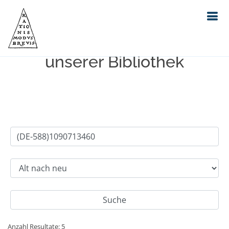
Einfache Suche im Bestand
unserer Bibliothek
Anzahl Resultate: 5