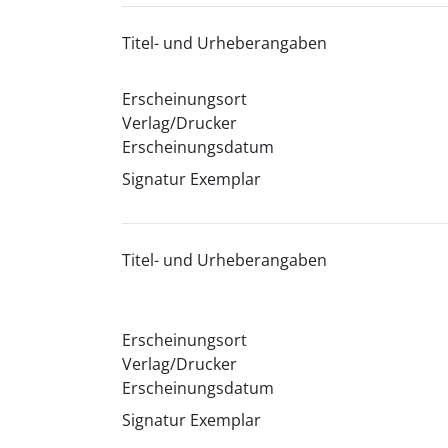
Titel- und Urheberangaben
Erscheinungsort
Verlag/Drucker
Erscheinungsdatum
Signatur Exemplar
Titel- und Urheberangaben
Erscheinungsort
Verlag/Drucker
Erscheinungsdatum
Signatur Exemplar