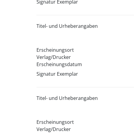
Signatur Exemplar
Titel- und Urheberangaben
Erscheinungsort
Verlag/Drucker
Erscheinungsdatum
Signatur Exemplar
Titel- und Urheberangaben
Erscheinungsort
Verlag/Drucker