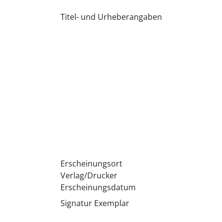
Titel- und Urheberangaben
Erscheinungsort
Verlag/Drucker
Erscheinungsdatum
Signatur Exemplar