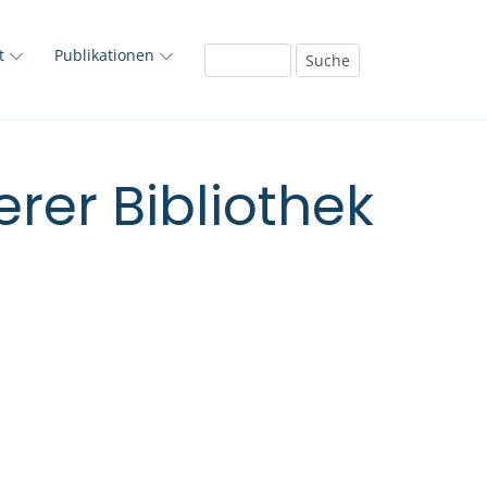
ft
Publikationen
rer Bibliothek