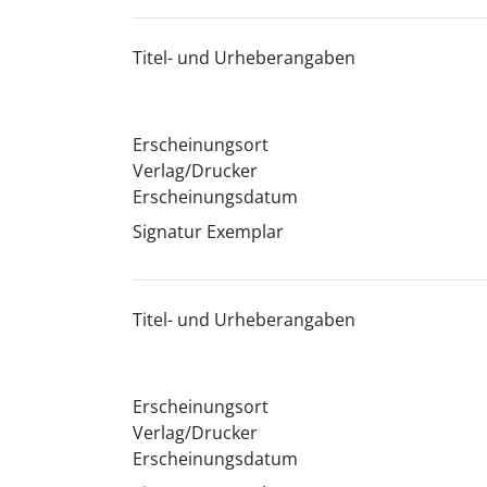
Titel- und Urheberangaben
Erscheinungsort
Verlag/Drucker
Erscheinungsdatum
Signatur Exemplar
Titel- und Urheberangaben
Erscheinungsort
Verlag/Drucker
Erscheinungsdatum