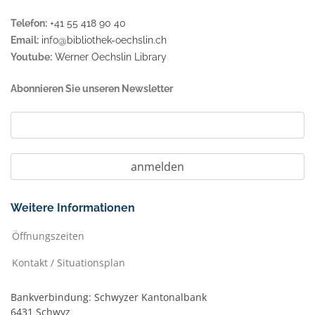
Telefon:
+41 55 418 90 40
Email:
info@bibliothek-oechslin.ch
Youtube:
Werner Oechslin Library
Abonnieren Sie unseren Newsletter
Weitere Informationen
Öffnungszeiten
Kontakt / Situationsplan
Bankverbindung: Schwyzer Kantonalbank
6431 Schwyz