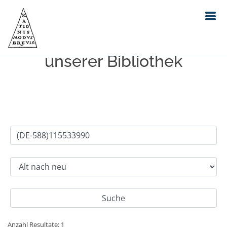
Einfache Suche im Bestand
unserer Bibliothek
Anzahl Resultate: 1