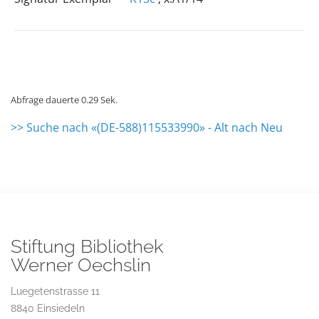
Abfrage dauerte 0.29 Sek.
>> Suche nach «(DE-588)115533990» - Alt nach Neu
Stiftung Bibliothek
Werner Oechslin
Luegetenstrasse 11
8840 Einsiedeln