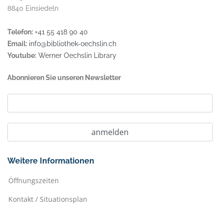
8840 Einsiedeln
Telefon:
+41 55 418 90 40
Email:
info@bibliothek-oechslin.ch
Youtube:
Werner Oechslin Library
Abonnieren Sie unseren Newsletter
Weitere Informationen
Öffnungszeiten
Kontakt / Situationsplan