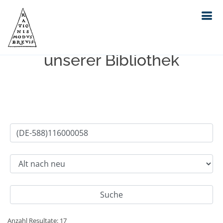
Einfache Suche im Bestand
unserer Bibliothek
Anzahl Resultate: 17