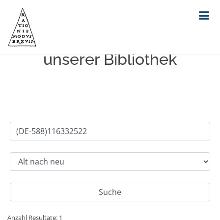
Einfache Suche im Bestand
unserer Bibliothek
Anzahl Resultate: 1