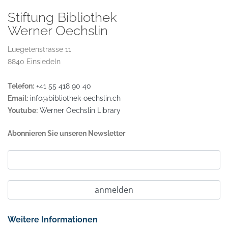
Stiftung Bibliothek
Werner Oechslin
Luegetenstrasse 11
8840 Einsiedeln
Telefon:
+41 55 418 90 40
Email:
info@bibliothek-oechslin.ch
Youtube:
Werner Oechslin Library
Abonnieren Sie unseren Newsletter
Weitere Informationen