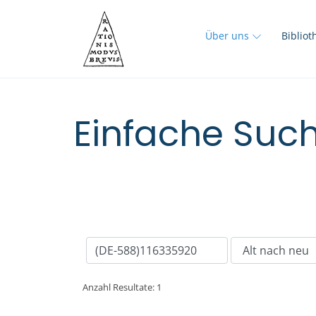
Über uns
Biblio
Einfache Such
Anzahl Resultate: 1