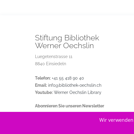
Stiftung Bibliothek
Werner Oechslin
Luegetenstrasse 11
8840 Einsiedeln
Telefon:
+41 55 418 90 40
Email:
info@bibliothek-oechslin.ch
Youtube:
Werner Oechslin Library
Abonnieren Sie unseren Newsletter
Wir verwenden 