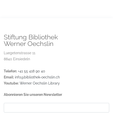
Stiftung Bibliothek
Werner Oechslin
Luegetenstrasse 11
8840 Einsiedeln
Telefon:
+41 55 418 90 40
Email:
info@bibliothek-oechslin.ch
Youtube:
Werner Oechslin Library
Abonnieren Sie unseren Newsletter