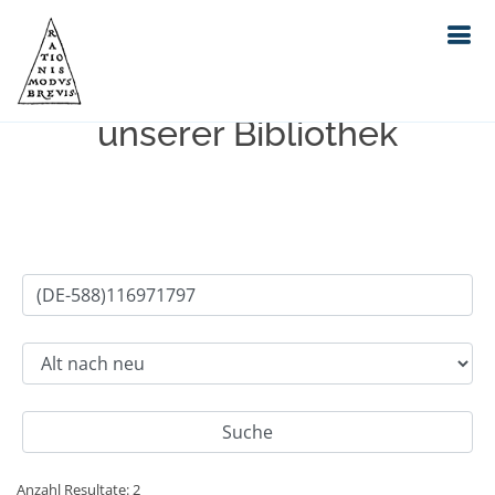
Einfache Suche im Bestand
unserer Bibliothek
Anzahl Resultate: 2