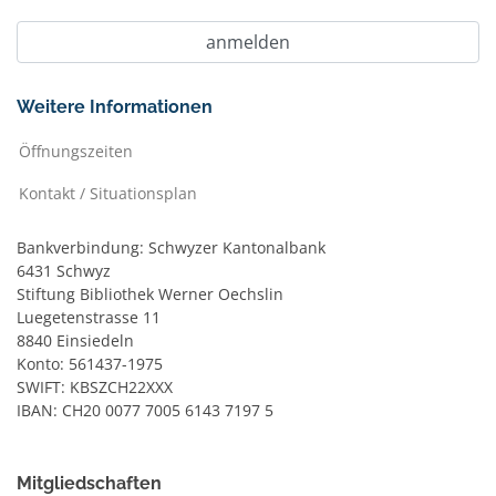
Weitere Informationen
Öffnungszeiten
Kontakt / Situationsplan
Bankverbindung: Schwyzer Kantonalbank
6431 Schwyz
Stiftung Bibliothek Werner Oechslin
Luegetenstrasse 11
8840 Einsiedeln
Konto: 561437-1975
SWIFT: KBSZCH22XXX
IBAN: CH20 0077 7005 6143 7197 5
Mitgliedschaften