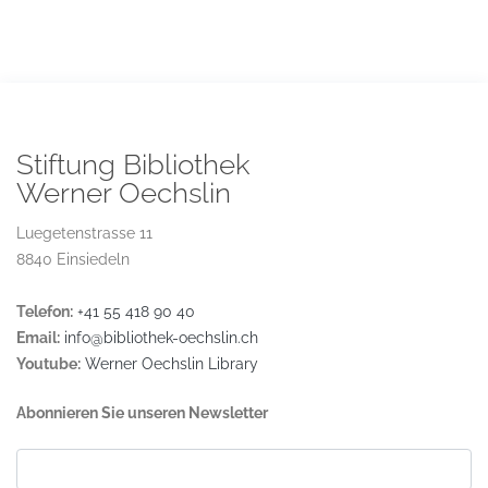
Stiftung Bibliothek
Werner Oechslin
Luegetenstrasse 11
8840 Einsiedeln
Telefon:
+41 55 418 90 40
Email:
info@bibliothek-oechslin.ch
Youtube:
Werner Oechslin Library
Abonnieren Sie unseren Newsletter