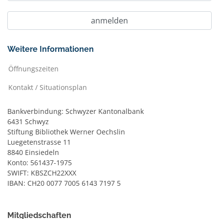
Weitere Informationen
Öffnungszeiten
Kontakt / Situationsplan
Bankverbindung: Schwyzer Kantonalbank
6431 Schwyz
Stiftung Bibliothek Werner Oechslin
Luegetenstrasse 11
8840 Einsiedeln
Konto: 561437-1975
SWIFT: KBSZCH22XXX
IBAN: CH20 0077 7005 6143 7197 5
Mitgliedschaften