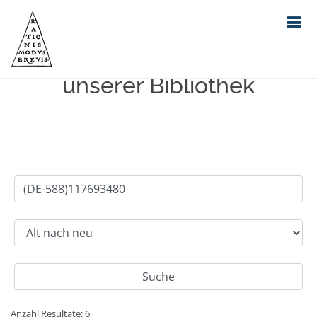
Einfache Suche im Bestand
unserer Bibliothek
Anzahl Resultate: 6