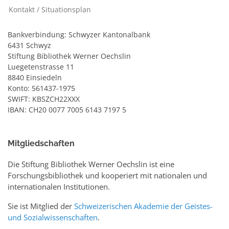
Kontakt / Situationsplan
Bankverbindung: Schwyzer Kantonalbank
6431 Schwyz
Stiftung Bibliothek Werner Oechslin
Luegetenstrasse 11
8840 Einsiedeln
Konto: 561437-1975
SWIFT: KBSZCH22XXX
IBAN: CH20 0077 7005 6143 7197 5
Mitgliedschaften
Die Stiftung Bibliothek Werner Oechslin ist eine
Forschungsbibliothek und kooperiert mit nationalen und
internationalen Institutionen.
Sie ist Mitglied der
Schweizerischen Akademie der Geistes-
und Sozialwissenschaften
.