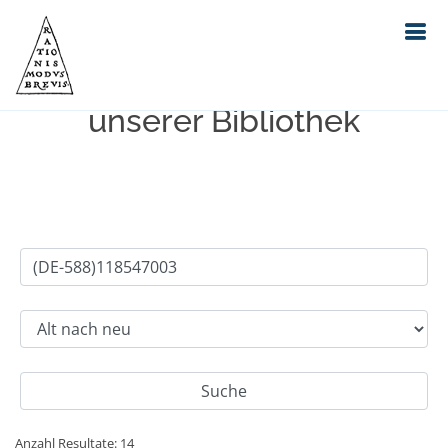
Einfache Suche im Bestand
unserer Bibliothek
Anzahl Resultate: 14