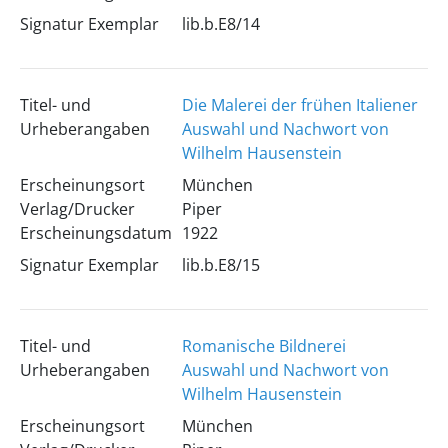
Signatur Exemplar
lib.b.E8/14
Titel- und
Die Malerei der frühen Italiener
Urheberangaben
Auswahl und Nachwort von
Wilhelm Hausenstein
Erscheinungsort
München
Verlag/Drucker
Piper
Erscheinungsdatum
1922
Signatur Exemplar
lib.b.E8/15
Titel- und
Romanische Bildnerei
Urheberangaben
Auswahl und Nachwort von
Wilhelm Hausenstein
Erscheinungsort
München