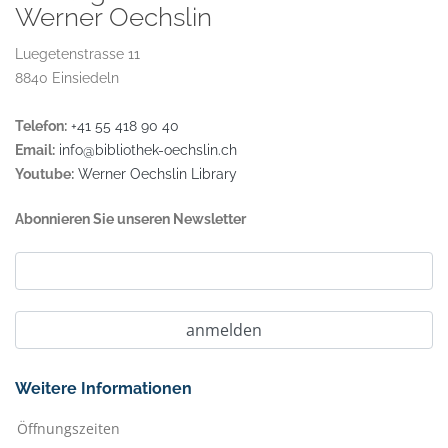
Werner Oechslin
Luegetenstrasse 11
8840 Einsiedeln
Telefon:
+41 55 418 90 40
Email:
info@bibliothek-oechslin.ch
Youtube:
Werner Oechslin Library
Abonnieren Sie unseren Newsletter
Weitere Informationen
Öffnungszeiten