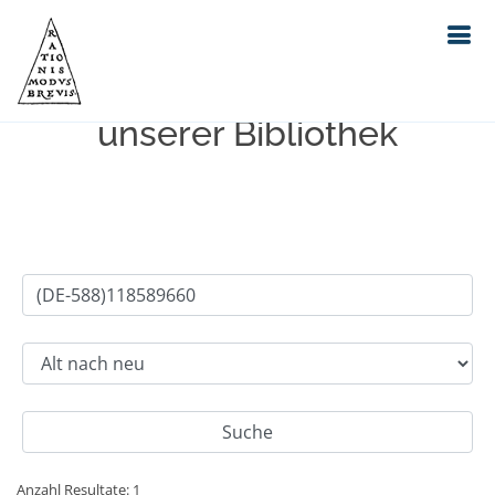
Einfache Suche im Bestand
unserer Bibliothek
Anzahl Resultate: 1