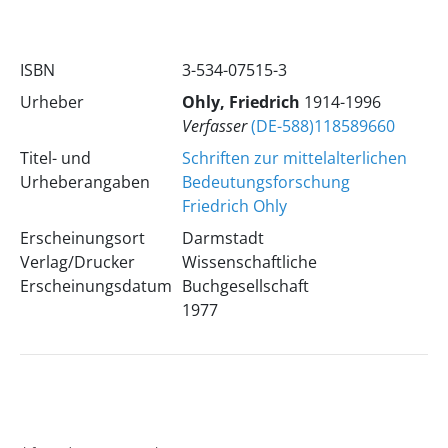
ISBN
3-534-07515-3
Urheber
Ohly, Friedrich
1914-1996
Verfasser
(DE-588)118589660
Titel- und
Schriften zur mittelalterlichen
Urheberangaben
Bedeutungsforschung
Friedrich Ohly
Erscheinungsort
Darmstadt
Verlag/Drucker
Wissenschaftliche
Erscheinungsdatum
Buchgesellschaft
1977