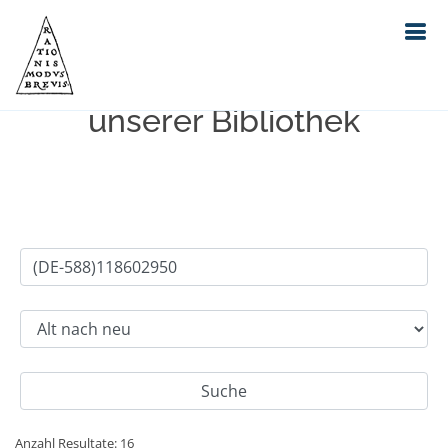
Einfache Suche im Bestand
unserer Bibliothek
Anzahl Resultate: 16