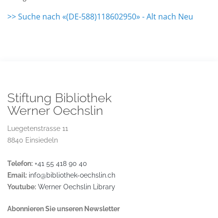
>> Suche nach «(DE-588)118602950» - Alt nach Neu
Stiftung Bibliothek
Werner Oechslin
Luegetenstrasse 11
8840 Einsiedeln
Telefon:
+41 55 418 90 40
Email:
info@bibliothek-oechslin.ch
Youtube:
Werner Oechslin Library
Abonnieren Sie unseren Newsletter