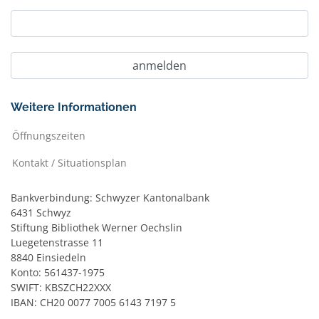
Weitere Informationen
Öffnungszeiten
Kontakt / Situationsplan
Bankverbindung: Schwyzer Kantonalbank
6431 Schwyz
Stiftung Bibliothek Werner Oechslin
Luegetenstrasse 11
8840 Einsiedeln
Konto: 561437-1975
SWIFT: KBSZCH22XXX
IBAN: CH20 0077 7005 6143 7197 5