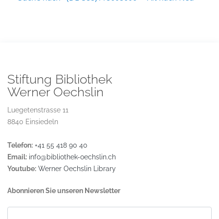
Stiftung Bibliothek
Werner Oechslin
Luegetenstrasse 11
8840 Einsiedeln
Telefon:
+41 55 418 90 40
Email:
info@bibliothek-oechslin.ch
Youtube:
Werner Oechslin Library
Abonnieren Sie unseren Newsletter