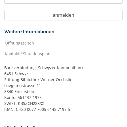
Weitere Informationen
Öffnungszeiten
Kontakt / Situationsplan
Bankverbindung: Schwyzer Kantonalbank
6431 Schwyz
Stiftung Bibliothek Werner Oechslin
Luegetenstrasse 11
8840 Einsiedeln
Konto: 561437-1975
SWIFT: KBSZCH22XXX
IBAN: CH20 0077 7005 6143 7197 5