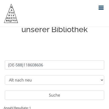
Einfache Suche im Bestand
unserer Bibliothek
Anzahl Resultate: 1