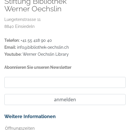
Stiftung Bibliothek
Werner Oechslin
Luegetenstrasse 11
8840 Einsiedeln
Telefon:
+41 55 418 90 40
Email:
info@bibliothek-oechslin.ch
Youtube:
Werner Oechslin Library
Abonnieren Sie unseren Newsletter
Weitere Informationen
Öffnungszeiten