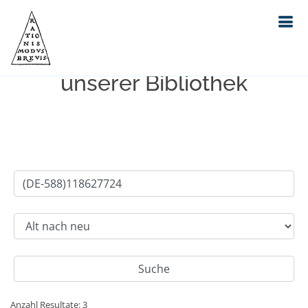
Einfache Suche im Bestand
unserer Bibliothek
Anzahl Resultate: 3