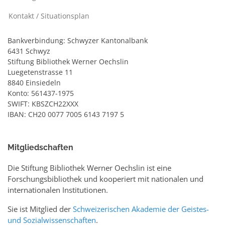
Kontakt / Situationsplan
Bankverbindung: Schwyzer Kantonalbank
6431 Schwyz
Stiftung Bibliothek Werner Oechslin
Luegetenstrasse 11
8840 Einsiedeln
Konto: 561437-1975
SWIFT: KBSZCH22XXX
IBAN: CH20 0077 7005 6143 7197 5
Mitgliedschaften
Die Stiftung Bibliothek Werner Oechslin ist eine
Forschungsbibliothek und kooperiert mit nationalen und
internationalen Institutionen.
Sie ist Mitglied der
Schweizerischen Akademie der Geistes-
und Sozialwissenschaften
.