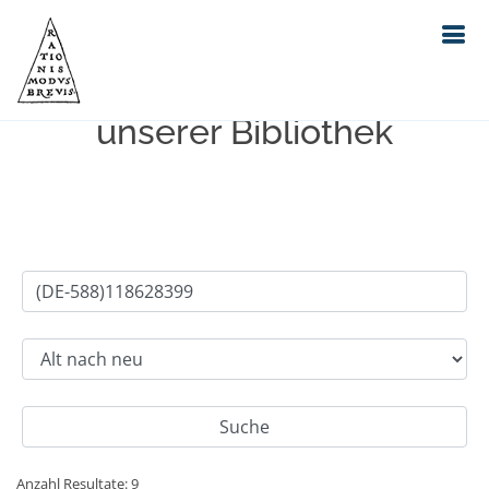
Einfache Suche im Bestand
unserer Bibliothek
Anzahl Resultate: 9