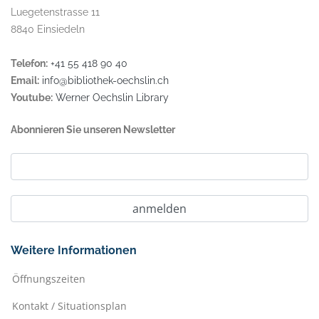
Luegetenstrasse 11
8840 Einsiedeln
Telefon:
+41 55 418 90 40
Email:
info@bibliothek-oechslin.ch
Youtube:
Werner Oechslin Library
Abonnieren Sie unseren Newsletter
Weitere Informationen
Öffnungszeiten
Kontakt / Situationsplan