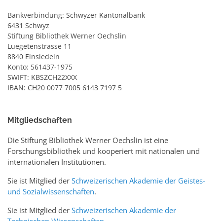
Bankverbindung: Schwyzer Kantonalbank
6431 Schwyz
Stiftung Bibliothek Werner Oechslin
Luegetenstrasse 11
8840 Einsiedeln
Konto: 561437-1975
SWIFT: KBSZCH22XXX
IBAN: CH20 0077 7005 6143 7197 5
Mitgliedschaften
Die Stiftung Bibliothek Werner Oechslin ist eine
Forschungsbibliothek und kooperiert mit nationalen und
internationalen Institutionen.
Sie ist Mitglied der
Schweizerischen Akademie der Geistes-
und Sozialwissenschaften
.
Sie ist Mitglied der
Schweizerischen Akademie der