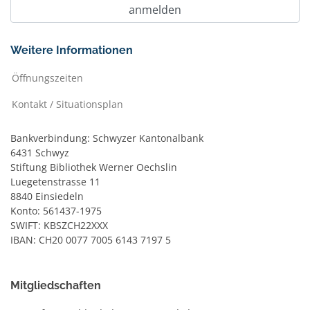
Weitere Informationen
Öffnungszeiten
Kontakt / Situationsplan
Bankverbindung: Schwyzer Kantonalbank
6431 Schwyz
Stiftung Bibliothek Werner Oechslin
Luegetenstrasse 11
8840 Einsiedeln
Konto: 561437-1975
SWIFT: KBSZCH22XXX
IBAN: CH20 0077 7005 6143 7197 5
Mitgliedschaften