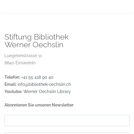
Stiftung Bibliothek
Werner Oechslin
Luegetenstrasse 11
8840 Einsiedeln
Telefon:
+41 55 418 90 40
Email:
info@bibliothek-oechslin.ch
Youtube:
Werner Oechslin Library
Abonnieren Sie unseren Newsletter