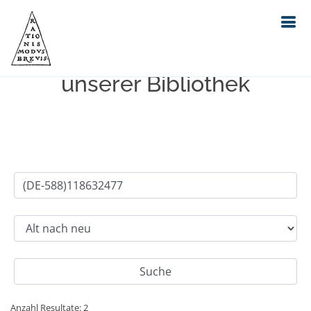
Einfache Suche im Bestand
unserer Bibliothek
Anzahl Resultate: 2