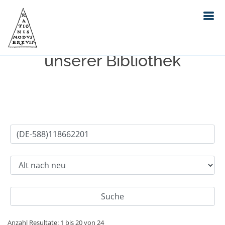
Einfache Suche im Bestand
unserer Bibliothek
Anzahl Resultate: 1 bis 20 von 24