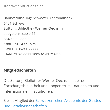
Kontakt / Situationsplan
Bankverbindung: Schwyzer Kantonalbank
6431 Schwyz
Stiftung Bibliothek Werner Oechslin
Luegetenstrasse 11
8840 Einsiedeln
Konto: 561437-1975
SWIFT: KBSZCH22XXX
IBAN: CH20 0077 7005 6143 7197 5
Mitgliedschaften
Die Stiftung Bibliothek Werner Oechslin ist eine
Forschungsbibliothek und kooperiert mit nationalen und
internationalen Institutionen.
Sie ist Mitglied der
Schweizerischen Akademie der Geistes-
und Sozialwissenschaften
.