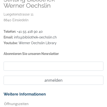
Werner Oechslin
Luegetenstrasse 11
8840 Einsiedeln
Telefon:
+41 55 418 90 40
Email:
info@bibliothek-oechslin.ch
Youtube:
Werner Oechslin Library
Abonnieren Sie unseren Newsletter
Weitere Informationen
Öffnungszeiten