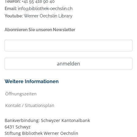
Telefon:
+41 55 418 90 40
Email:
info@bibliothek-oechslin.ch
Youtube:
Werner Oechslin Library
Abonnieren Sie unseren Newsletter
Weitere Informationen
Öffnungszeiten
Kontakt / Situationsplan
Bankverbindung: Schwyzer Kantonalbank
6431 Schwyz
Stiftung Bibliothek Werner Oechslin