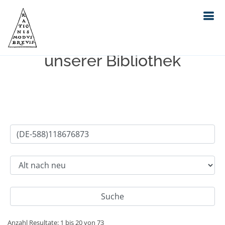
Einfache Suche im Bestand
unserer Bibliothek
Anzahl Resultate: 1 bis 20 von 73