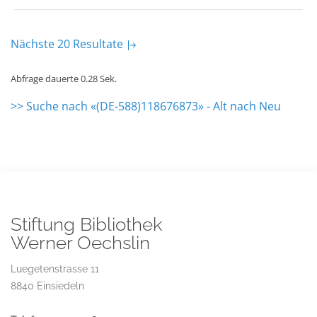
Nächste 20 Resultate
Abfrage dauerte 0.28 Sek.
>> Suche nach «(DE-588)118676873» - Alt nach Neu
Stiftung Bibliothek
Werner Oechslin
Luegetenstrasse 11
8840 Einsiedeln