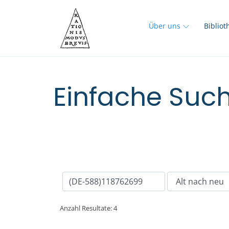
Über uns
Biblio
Einfache Such
Anzahl Resultate: 4