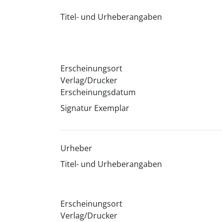
Titel- und Urheberangaben
Erscheinungsort
Verlag/Drucker
Erscheinungsdatum
Signatur Exemplar
Urheber
Titel- und Urheberangaben
Erscheinungsort
Verlag/Drucker