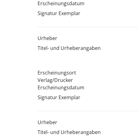
Erscheinungsdatum
Signatur Exemplar
Urheber
Titel- und Urheberangaben
Erscheinungsort
Verlag/Drucker
Erscheinungsdatum
Signatur Exemplar
Urheber
Titel- und Urheberangaben