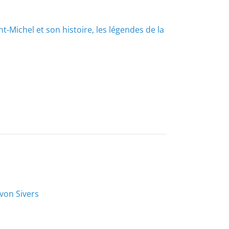
t-Michel et son histoire, les légendes de la
von Sivers