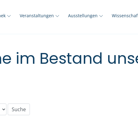
thek
Veranstaltungen
Ausstellungen
Wissenscha
e im Bestand unse