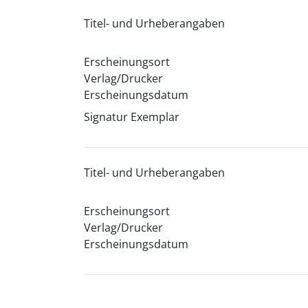
Titel- und Urheberangaben
Erscheinungsort
Verlag/Drucker
Erscheinungsdatum
Signatur Exemplar
Titel- und Urheberangaben
Erscheinungsort
Verlag/Drucker
Erscheinungsdatum