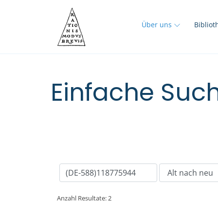
Über uns
Biblio
Einfache Such
Anzahl Resultate: 2