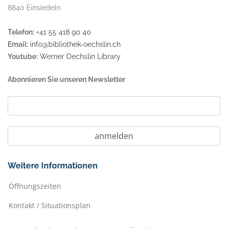
8840 Einsiedeln
Telefon:
+41 55 418 90 40
Email:
info@bibliothek-oechslin.ch
Youtube:
Werner Oechslin Library
Abonnieren Sie unseren Newsletter
Weitere Informationen
Öffnungszeiten
Kontakt / Situationsplan