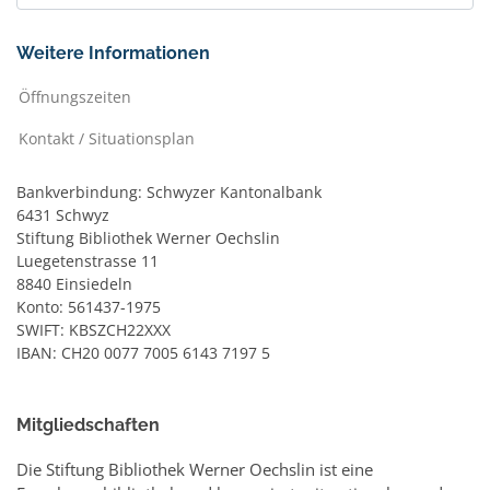
Weitere Informationen
Öffnungszeiten
Kontakt / Situationsplan
Bankverbindung: Schwyzer Kantonalbank
6431 Schwyz
Stiftung Bibliothek Werner Oechslin
Luegetenstrasse 11
8840 Einsiedeln
Konto: 561437-1975
SWIFT: KBSZCH22XXX
IBAN: CH20 0077 7005 6143 7197 5
Mitgliedschaften
Die Stiftung Bibliothek Werner Oechslin ist eine