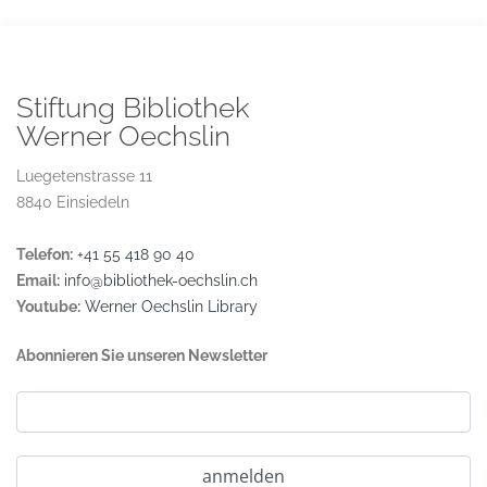
Stiftung Bibliothek
Werner Oechslin
Luegetenstrasse 11
8840 Einsiedeln
Telefon:
+41 55 418 90 40
Email:
info@bibliothek-oechslin.ch
Youtube:
Werner Oechslin Library
Abonnieren Sie unseren Newsletter