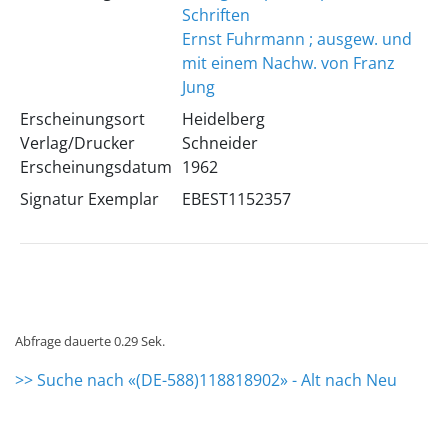
Schriften
Ernst Fuhrmann ; ausgew. und
mit einem Nachw. von Franz
Jung
Erscheinungsort
Heidelberg
Verlag/Drucker
Schneider
Erscheinungsdatum
1962
Signatur Exemplar
EBEST1152357
Abfrage dauerte 0.29 Sek.
>> Suche nach «(DE-588)118818902» - Alt nach Neu