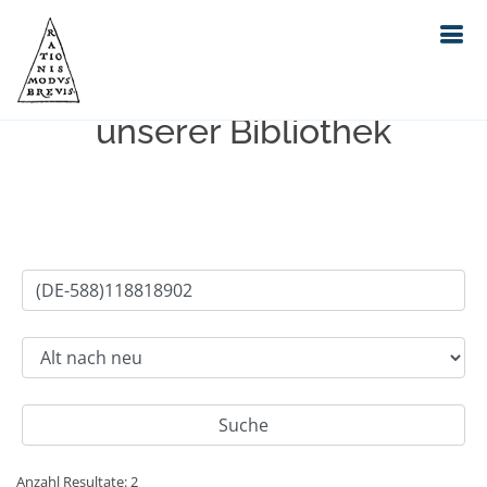
Einfache Suche im Bestand
unserer Bibliothek
Anzahl Resultate: 2