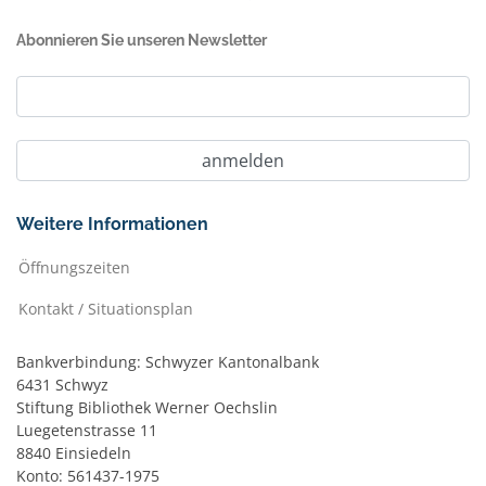
Abonnieren Sie unseren Newsletter
Weitere Informationen
Öffnungszeiten
Kontakt / Situationsplan
Bankverbindung: Schwyzer Kantonalbank
6431 Schwyz
Stiftung Bibliothek Werner Oechslin
Luegetenstrasse 11
8840 Einsiedeln
Konto: 561437-1975