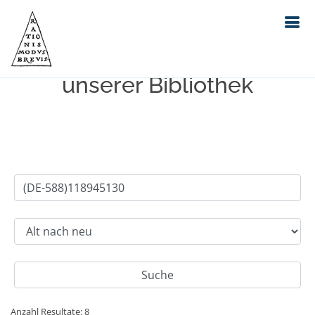
Einfache Suche im Bestand
unserer Bibliothek
Anzahl Resultate: 8