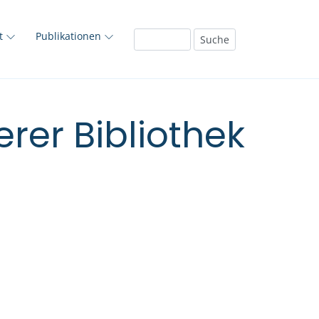
ft
Publikationen
rer Bibliothek