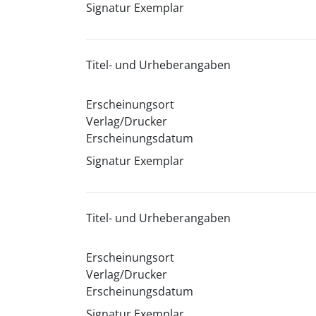
Signatur Exemplar
Titel- und Urheberangaben
Erscheinungsort
Verlag/Drucker
Erscheinungsdatum
Signatur Exemplar
Titel- und Urheberangaben
Erscheinungsort
Verlag/Drucker
Erscheinungsdatum
Signatur Exemplar