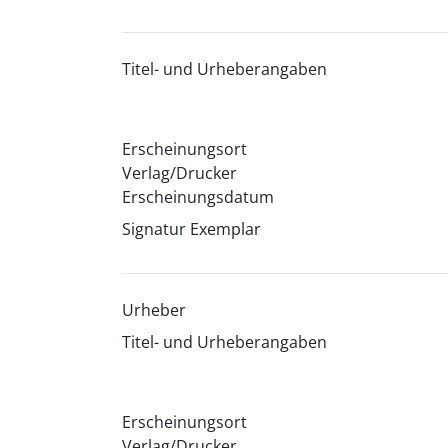
Titel- und Urheberangaben
Erscheinungsort
Verlag/Drucker
Erscheinungsdatum
Signatur Exemplar
Urheber
Titel- und Urheberangaben
Erscheinungsort
Verlag/Drucker