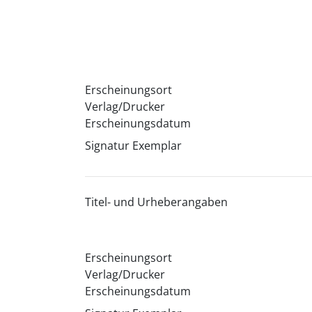
Erscheinungsort
Verlag/Drucker
Erscheinungsdatum
Signatur Exemplar
Titel- und Urheberangaben
Erscheinungsort
Verlag/Drucker
Erscheinungsdatum