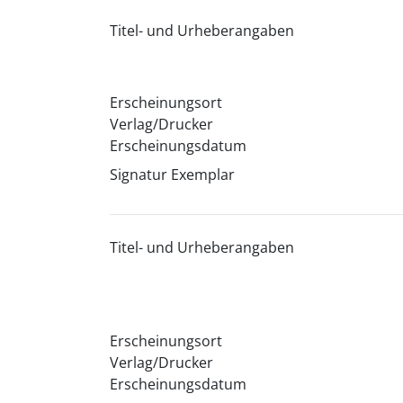
Titel- und Urheberangaben
Erscheinungsort
Verlag/Drucker
Erscheinungsdatum
Signatur Exemplar
Titel- und Urheberangaben
Erscheinungsort
Verlag/Drucker
Erscheinungsdatum