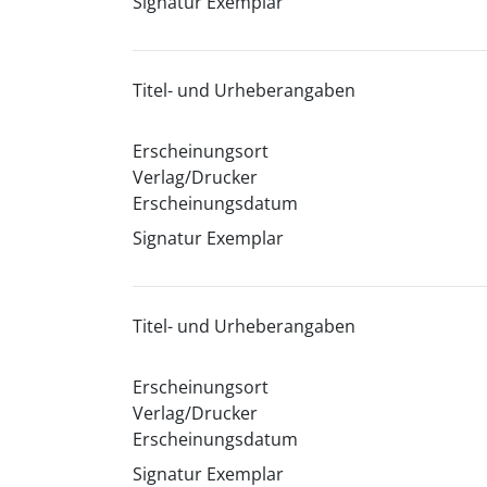
Signatur Exemplar
Titel- und Urheberangaben
Erscheinungsort
Verlag/Drucker
Erscheinungsdatum
Signatur Exemplar
Titel- und Urheberangaben
Erscheinungsort
Verlag/Drucker
Erscheinungsdatum
Signatur Exemplar