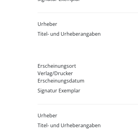
Urheber
Titel- und Urheberangaben
Erscheinungsort
Verlag/Drucker
Erscheinungsdatum
Signatur Exemplar
Urheber
Titel- und Urheberangaben