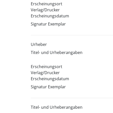
Erscheinungsort
Verlag/Drucker
Erscheinungsdatum
Signatur Exemplar
Urheber
Titel- und Urheberangaben
Erscheinungsort
Verlag/Drucker
Erscheinungsdatum
Signatur Exemplar
Titel- und Urheberangaben