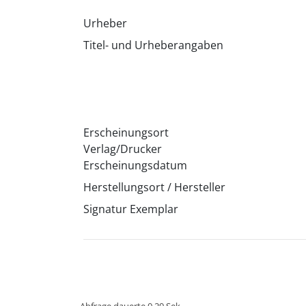
Urheber
Titel- und Urheberangaben
Erscheinungsort
Verlag/Drucker
Erscheinungsdatum
Herstellungsort / Hersteller
Signatur Exemplar