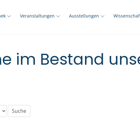
thek
Veranstaltungen
Ausstellungen
Wissenscha
e im Bestand unse