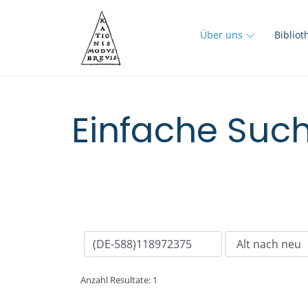
Über uns
Biblio
Einfache Such
Anzahl Resultate: 1