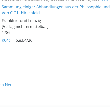
Sammlung einiger Abhandlungen aus der Philosophie und
Von C.C.L. Hirschfeld
Frankfurt und Leipzig
[Verlag nicht ermittelbar]
1786
K04c
; lib.e.E4/26
ach Neu