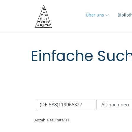
Über uns
Biblio
Einfache Such
Anzahl Resultate: 11