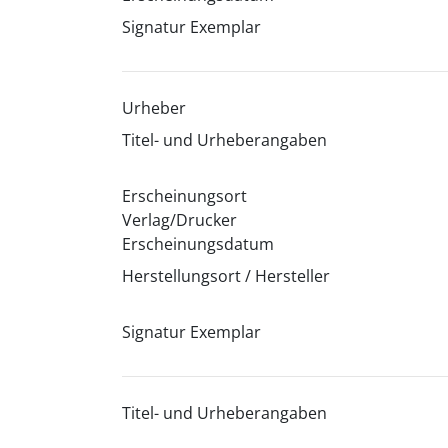
Signatur Exemplar
Urheber
Titel- und Urheberangaben
Erscheinungsort
Verlag/Drucker
Erscheinungsdatum
Herstellungsort / Hersteller
Signatur Exemplar
Titel- und Urheberangaben