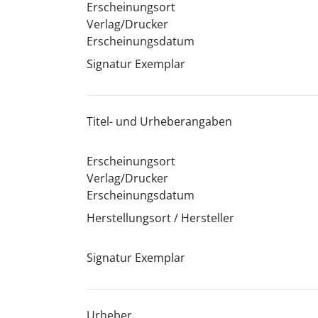
Erscheinungsort
Verlag/Drucker
Erscheinungsdatum
Signatur Exemplar
Titel- und Urheberangaben
Erscheinungsort
Verlag/Drucker
Erscheinungsdatum
Herstellungsort / Hersteller
Signatur Exemplar
Urheber