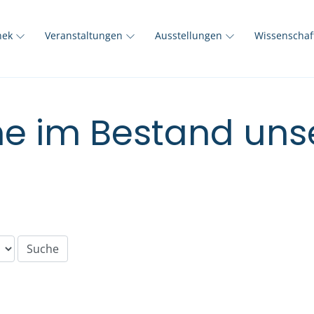
thek
Veranstaltungen
Ausstellungen
Wissenscha
e im Bestand unse