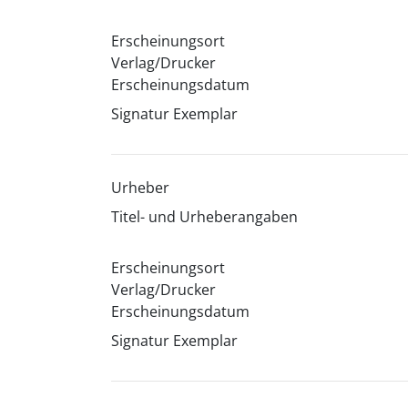
Erscheinungsort
Verlag/Drucker
Erscheinungsdatum
Signatur Exemplar
Urheber
Titel- und Urheberangaben
Erscheinungsort
Verlag/Drucker
Erscheinungsdatum
Signatur Exemplar