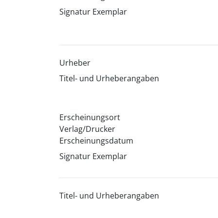
Signatur Exemplar
Urheber
Titel- und Urheberangaben
Erscheinungsort
Verlag/Drucker
Erscheinungsdatum
Signatur Exemplar
Titel- und Urheberangaben