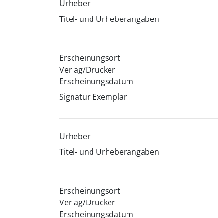
Urheber
Titel- und Urheberangaben
Erscheinungsort
Verlag/Drucker
Erscheinungsdatum
Signatur Exemplar
Urheber
Titel- und Urheberangaben
Erscheinungsort
Verlag/Drucker
Erscheinungsdatum