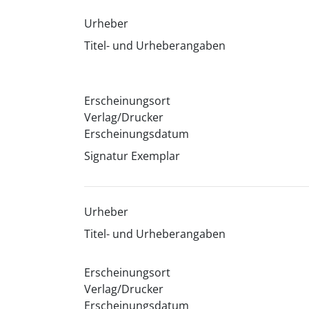
Urheber
Titel- und Urheberangaben
Erscheinungsort
Verlag/Drucker
Erscheinungsdatum
Signatur Exemplar
Urheber
Titel- und Urheberangaben
Erscheinungsort
Verlag/Drucker
Erscheinungsdatum