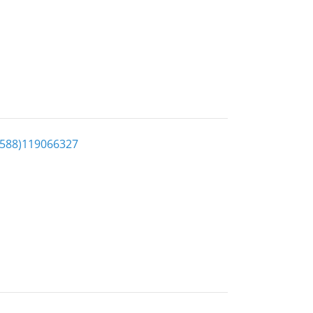
-588)119066327