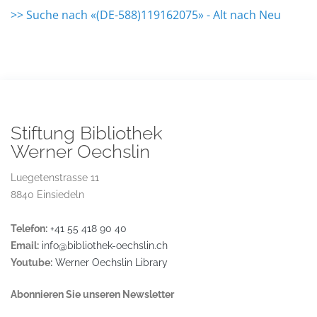
>> Suche nach «(DE-588)119162075» - Alt nach Neu
Stiftung Bibliothek
Werner Oechslin
Luegetenstrasse 11
8840 Einsiedeln
Telefon:
+41 55 418 90 40
Email:
info@bibliothek-oechslin.ch
Youtube:
Werner Oechslin Library
Abonnieren Sie unseren Newsletter