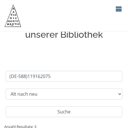
Einfache Suche im Bestand
unserer Bibliothek
Anzahl Resultate: 3