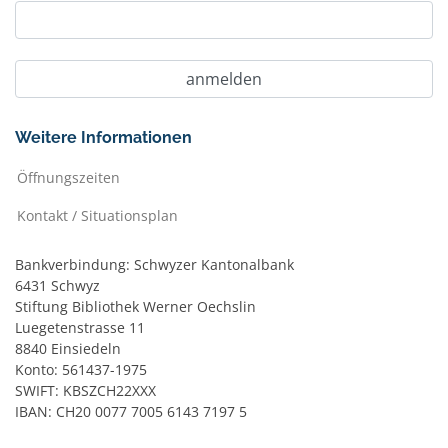
Weitere Informationen
Öffnungszeiten
Kontakt / Situationsplan
Bankverbindung: Schwyzer Kantonalbank
6431 Schwyz
Stiftung Bibliothek Werner Oechslin
Luegetenstrasse 11
8840 Einsiedeln
Konto: 561437-1975
SWIFT: KBSZCH22XXX
IBAN: CH20 0077 7005 6143 7197 5