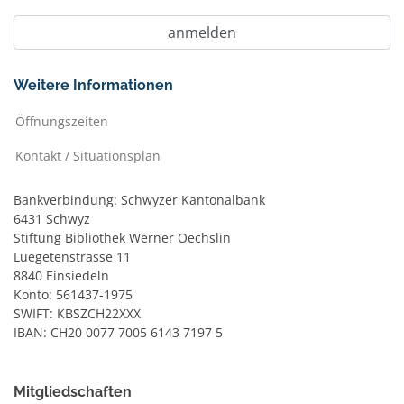
Weitere Informationen
Öffnungszeiten
Kontakt / Situationsplan
Bankverbindung: Schwyzer Kantonalbank
6431 Schwyz
Stiftung Bibliothek Werner Oechslin
Luegetenstrasse 11
8840 Einsiedeln
Konto: 561437-1975
SWIFT: KBSZCH22XXX
IBAN: CH20 0077 7005 6143 7197 5
Mitgliedschaften