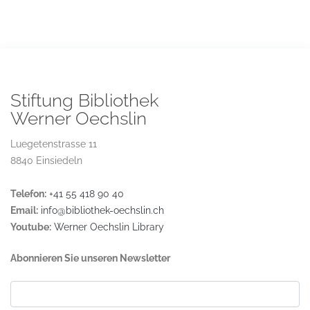
Stiftung Bibliothek
Werner Oechslin
Luegetenstrasse 11
8840 Einsiedeln
Telefon:
+41 55 418 90 40
Email:
info@bibliothek-oechslin.ch
Youtube:
Werner Oechslin Library
Abonnieren Sie unseren Newsletter