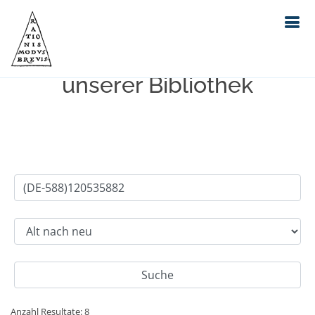
Einfache Suche im Bestand
unserer Bibliothek
Anzahl Resultate: 8