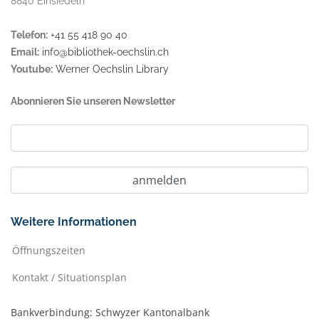
8840 Einsiedeln
Telefon:
+41 55 418 90 40
Email:
info@bibliothek-oechslin.ch
Youtube:
Werner Oechslin Library
Abonnieren Sie unseren Newsletter
Weitere Informationen
Öffnungszeiten
Kontakt / Situationsplan
Bankverbindung: Schwyzer Kantonalbank