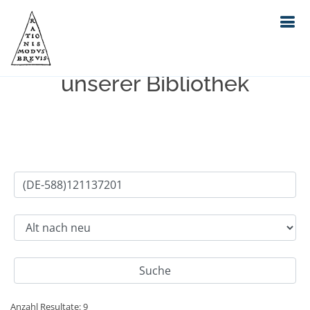
Einfache Suche im Bestand
unserer Bibliothek
Anzahl Resultate: 9