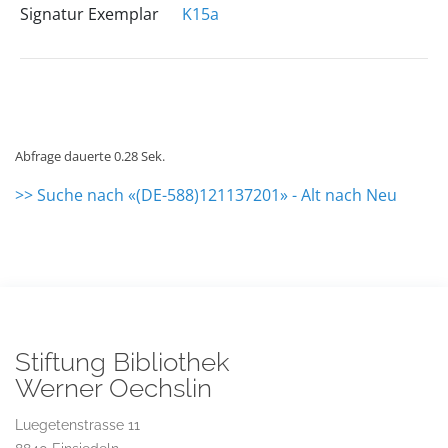
Signatur Exemplar
K15a
Abfrage dauerte 0.28 Sek.
>> Suche nach «(DE-588)121137201» - Alt nach Neu
Stiftung Bibliothek
Werner Oechslin
Luegetenstrasse 11