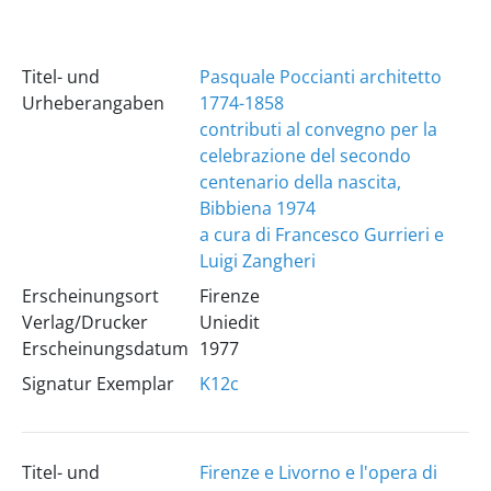
Titel- und
Pasquale Poccianti architetto
Urheberangaben
1774-1858
contributi al convegno per la
celebrazione del secondo
centenario della nascita,
Bibbiena 1974
a cura di Francesco Gurrieri e
Luigi Zangheri
Erscheinungsort
Firenze
Verlag/Drucker
Uniedit
Erscheinungsdatum
1977
Signatur Exemplar
K12c
Titel- und
Firenze e Livorno e l'opera di