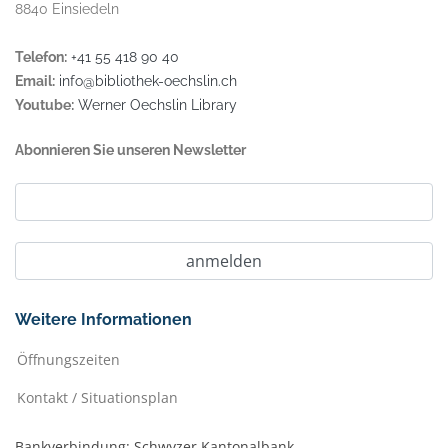
8840 Einsiedeln
Telefon:
+41 55 418 90 40
Email:
info@bibliothek-oechslin.ch
Youtube:
Werner Oechslin Library
Abonnieren Sie unseren Newsletter
Weitere Informationen
Öffnungszeiten
Kontakt / Situationsplan
Bankverbindung: Schwyzer Kantonalbank