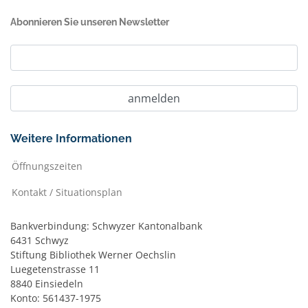
Abonnieren Sie unseren Newsletter
Weitere Informationen
Öffnungszeiten
Kontakt / Situationsplan
Bankverbindung: Schwyzer Kantonalbank
6431 Schwyz
Stiftung Bibliothek Werner Oechslin
Luegetenstrasse 11
8840 Einsiedeln
Konto: 561437-1975