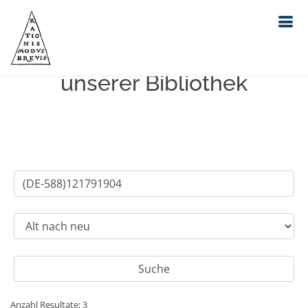
Einfache Suche im Bestand
unserer Bibliothek
Anzahl Resultate: 3