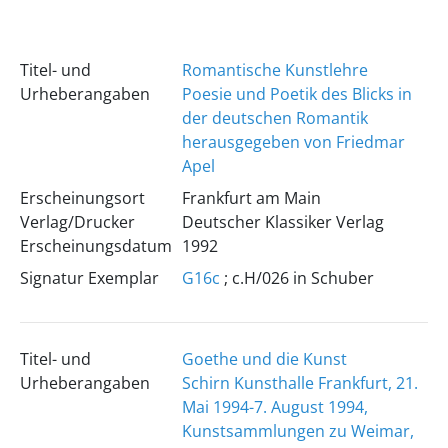
Titel- und
Romantische Kunstlehre
Urheberangaben
Poesie und Poetik des Blicks in
der deutschen Romantik
herausgegeben von Friedmar
Apel
Erscheinungsort
Frankfurt am Main
Verlag/Drucker
Deutscher Klassiker Verlag
Erscheinungsdatum
1992
Signatur Exemplar
G16c
; c.H/026 in Schuber
Titel- und
Goethe und die Kunst
Urheberangaben
Schirn Kunsthalle Frankfurt, 21.
Mai 1994-7. August 1994,
Kunstsammlungen zu Weimar,