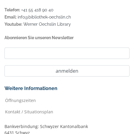
Telefon:
+41 55 418 90 40
Email:
info@bibliothek-oechslin.ch
Youtube:
Werner Oechslin Library
Abonnieren Sie unseren Newsletter
Weitere Informationen
Öffnungszeiten
Kontakt / Situationsplan
Bankverbindung: Schwyzer Kantonalbank
6431 Schwyz