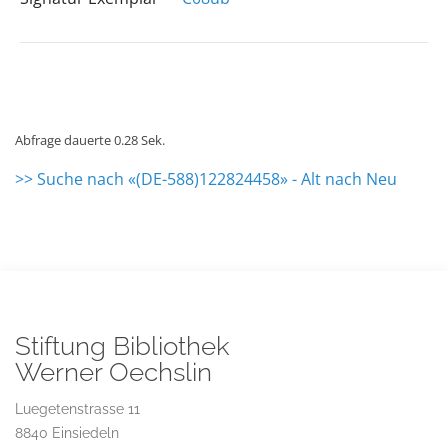
Abfrage dauerte 0.28 Sek.
>> Suche nach «(DE-588)122824458» - Alt nach Neu
Stiftung Bibliothek
Werner Oechslin
Luegetenstrasse 11
8840 Einsiedeln