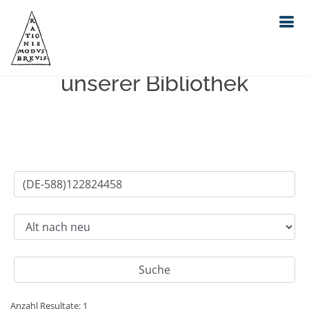
Einfache Suche im Bestand
unserer Bibliothek
Anzahl Resultate: 1