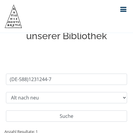
Einfache Suche im Bestand
unserer Bibliothek
Anzahl Resultate: 1