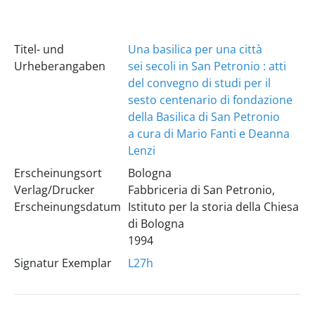
Titel- und
Una basilica per una città
Urheberangaben
sei secoli in San Petronio : atti
del convegno di studi per il
sesto centenario di fondazione
della Basilica di San Petronio
a cura di Mario Fanti e Deanna
Lenzi
Erscheinungsort
Bologna
Verlag/Drucker
Fabbriceria di San Petronio,
Erscheinungsdatum
Istituto per la storia della Chiesa
di Bologna
1994
Signatur Exemplar
L27h