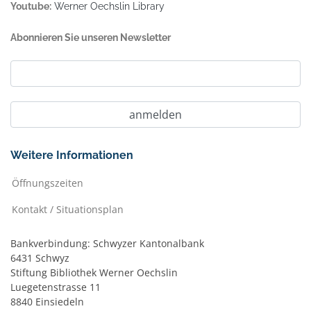
Youtube:
Werner Oechslin Library
Abonnieren Sie unseren Newsletter
Weitere Informationen
Öffnungszeiten
Kontakt / Situationsplan
Bankverbindung: Schwyzer Kantonalbank
6431 Schwyz
Stiftung Bibliothek Werner Oechslin
Luegetenstrasse 11
8840 Einsiedeln