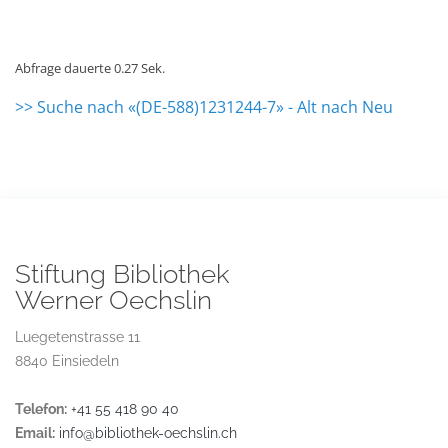
Abfrage dauerte 0.27 Sek.
>> Suche nach «(DE-588)1231244-7» - Alt nach Neu
Stiftung Bibliothek
Werner Oechslin
Luegetenstrasse 11
8840 Einsiedeln
Telefon:
+41 55 418 90 40
Email:
info@bibliothek-oechslin.ch