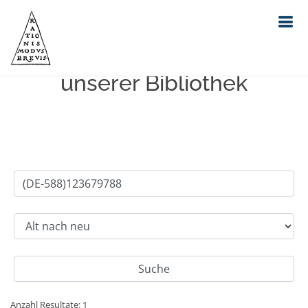
Einfache Suche im Bestand
unserer Bibliothek
Anzahl Resultate: 1