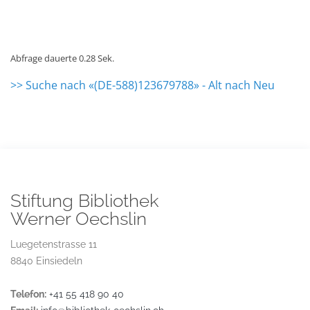
Abfrage dauerte 0.28 Sek.
>> Suche nach «(DE-588)123679788» - Alt nach Neu
Stiftung Bibliothek
Werner Oechslin
Luegetenstrasse 11
8840 Einsiedeln
Telefon:
+41 55 418 90 40