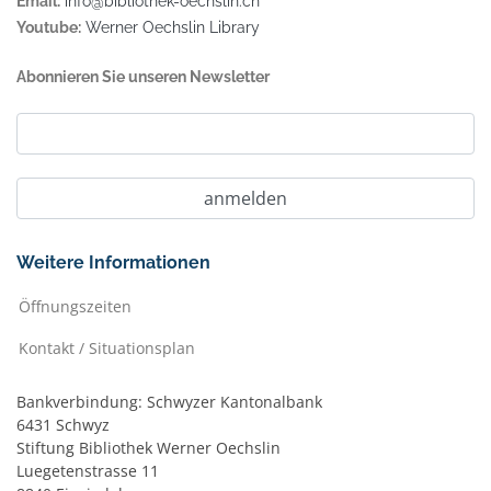
Email:
info@bibliothek-oechslin.ch
Youtube:
Werner Oechslin Library
Abonnieren Sie unseren Newsletter
Weitere Informationen
Öffnungszeiten
Kontakt / Situationsplan
Bankverbindung: Schwyzer Kantonalbank
6431 Schwyz
Stiftung Bibliothek Werner Oechslin
Luegetenstrasse 11