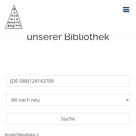
Einfache Suche im Bestand
unserer Bibliothek
Anzahl Resultate: 2