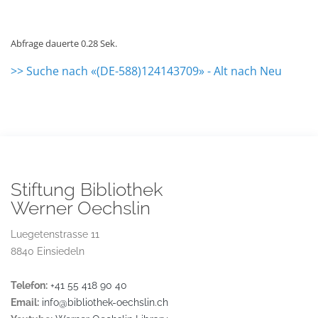
Abfrage dauerte 0.28 Sek.
>> Suche nach «(DE-588)124143709» - Alt nach Neu
Stiftung Bibliothek
Werner Oechslin
Luegetenstrasse 11
8840 Einsiedeln
Telefon:
+41 55 418 90 40
Email:
info@bibliothek-oechslin.ch