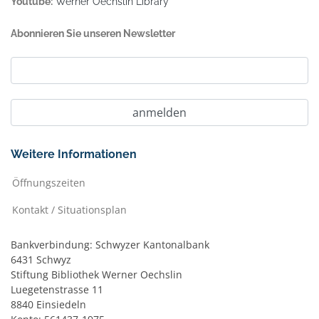
Youtube:
Werner Oechslin Library
Abonnieren Sie unseren Newsletter
Weitere Informationen
Öffnungszeiten
Kontakt / Situationsplan
Bankverbindung: Schwyzer Kantonalbank
6431 Schwyz
Stiftung Bibliothek Werner Oechslin
Luegetenstrasse 11
8840 Einsiedeln