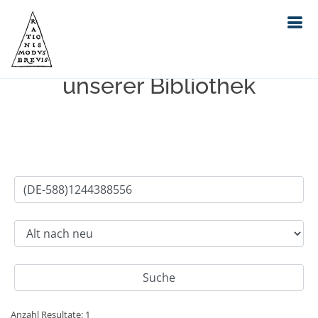
Einfache Suche im Bestand
unserer Bibliothek
Anzahl Resultate: 1