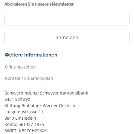
Abonnieren Sie unseren Newsletter
Weitere Informationen
Öffnungszeiten
Kontakt / Situationsplan
Bankverbindung: Schwyzer Kantonalbank
6431 Schwyz
Stiftung Bibliothek Werner Oechslin
Luegetenstrasse 11
8840 Einsiedeln
Konto: 561437-1975
SWIFT: KBSZCH22XXX