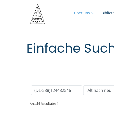
Über uns
Biblio
Einfache Such
Anzahl Resultate: 2