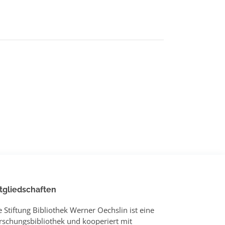
tgliedschaften
e Stiftung Bibliothek Werner Oechslin ist eine
rschungsbibliothek und kooperiert mit