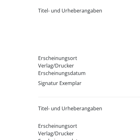
Titel- und Urheberangaben
Erscheinungsort
Verlag/Drucker
Erscheinungsdatum
Signatur Exemplar
Titel- und Urheberangaben
Erscheinungsort
Verlag/Drucker