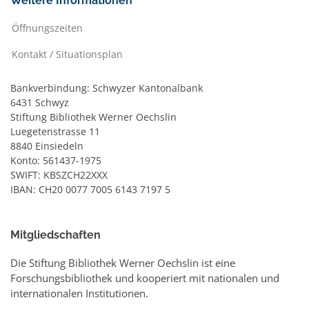
Weitere Informationen
Öffnungszeiten
Kontakt / Situationsplan
Bankverbindung: Schwyzer Kantonalbank
6431 Schwyz
Stiftung Bibliothek Werner Oechslin
Luegetenstrasse 11
8840 Einsiedeln
Konto: 561437-1975
SWIFT: KBSZCH22XXX
IBAN: CH20 0077 7005 6143 7197 5
Mitgliedschaften
Die Stiftung Bibliothek Werner Oechslin ist eine
Forschungsbibliothek und kooperiert mit nationalen und
internationalen Institutionen.