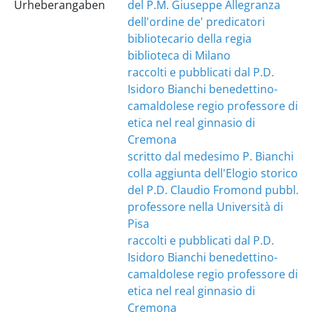
Urheberangaben
del P.M. Giuseppe Allegranza
dell'ordine de' predicatori
bibliotecario della regia
biblioteca di Milano
raccolti e pubblicati dal P.D.
Isidoro Bianchi benedettino-
camaldolese regio professore di
etica nel real ginnasio di
Cremona
scritto dal medesimo P. Bianchi
colla aggiunta dell'Elogio storico
del P.D. Claudio Fromond pubbl.
professore nella Università di
Pisa
raccolti e pubblicati dal P.D.
Isidoro Bianchi benedettino-
camaldolese regio professore di
etica nel real ginnasio di
Cremona