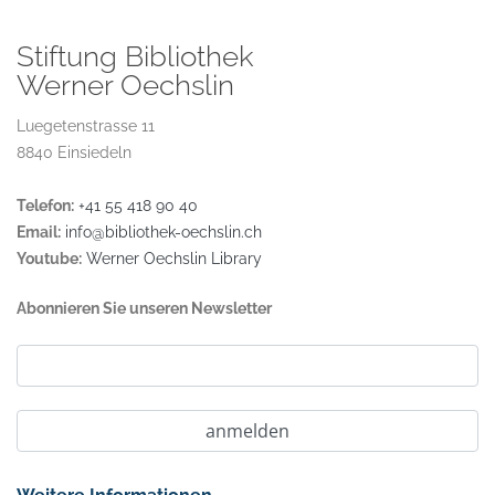
Stiftung Bibliothek
Werner Oechslin
Luegetenstrasse 11
8840 Einsiedeln
Telefon:
+41 55 418 90 40
Email:
info@bibliothek-oechslin.ch
Youtube:
Werner Oechslin Library
Abonnieren Sie unseren Newsletter