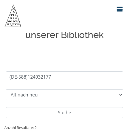
Einfache Suche im Bestand
unserer Bibliothek
Anzahl Resultate: 2