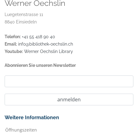
Werner Oechslin
Luegetenstrasse 11
8840 Einsiedeln
Telefon:
+41 55 418 90 40
Email:
info@bibliothek-oechslin.ch
Youtube:
Werner Oechslin Library
Abonnieren Sie unseren Newsletter
Weitere Informationen
Öffnungszeiten