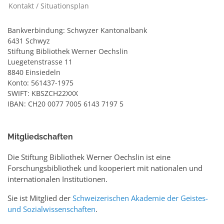
Kontakt / Situationsplan
Bankverbindung: Schwyzer Kantonalbank
6431 Schwyz
Stiftung Bibliothek Werner Oechslin
Luegetenstrasse 11
8840 Einsiedeln
Konto: 561437-1975
SWIFT: KBSZCH22XXX
IBAN: CH20 0077 7005 6143 7197 5
Mitgliedschaften
Die Stiftung Bibliothek Werner Oechslin ist eine
Forschungsbibliothek und kooperiert mit nationalen und
internationalen Institutionen.
Sie ist Mitglied der
Schweizerischen Akademie der Geistes-
und Sozialwissenschaften
.