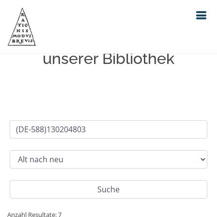
Einfache Suche im Bestand
unserer Bibliothek
Anzahl Resultate: 7