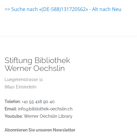
>> Suche nach «(DE-588)131720562» - Alt nach Neu
Stiftung Bibliothek
Werner Oechslin
Luegetenstrasse 11
8840 Einsiedeln
Telefon:
+41 55 418 90 40
Email:
info@bibliothek-oechslin.ch
Youtube:
Werner Oechslin Library
Abonnieren Sie unseren Newsletter