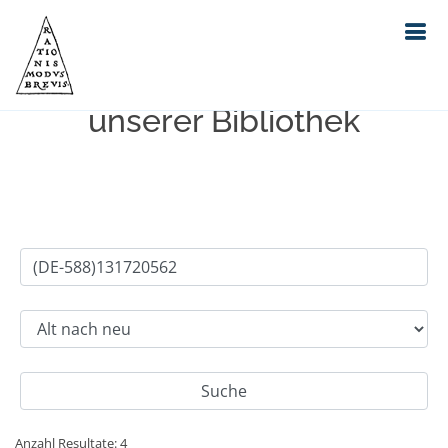
Einfache Suche im Bestand
unserer Bibliothek
Anzahl Resultate: 4