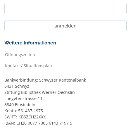
Weitere Informationen
Öffnungszeiten
Kontakt / Situationsplan
Bankverbindung: Schwyzer Kantonalbank
6431 Schwyz
Stiftung Bibliothek Werner Oechslin
Luegetenstrasse 11
8840 Einsiedeln
Konto: 561437-1975
SWIFT: KBSZCH22XXX
IBAN: CH20 0077 7005 6143 7197 5