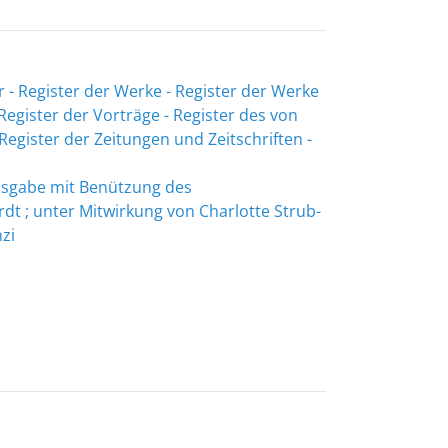
 - Register der Werke - Register der Werke
Register der Vorträge - Register des von
egister der Zeitungen und Zeitschriften -
Ausgabe mit Benützung des
dt ; unter Mitwirkung von Charlotte Strub-
zi