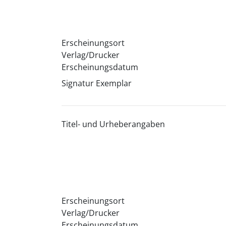
Erscheinungsort
Verlag/Drucker
Erscheinungsdatum
Signatur Exemplar
Titel- und Urheberangaben
Erscheinungsort
Verlag/Drucker
Erscheinungsdatum