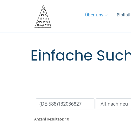
Über uns
Biblio
Einfache Such
Anzahl Resultate: 10