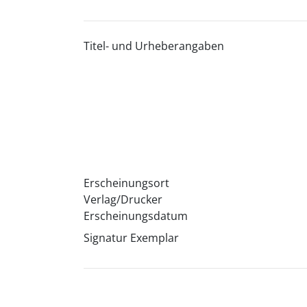
Titel- und Urheberangaben
Erscheinungsort
Verlag/Drucker
Erscheinungsdatum
Signatur Exemplar