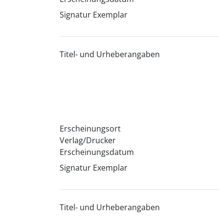
Signatur Exemplar
Titel- und Urheberangaben
Erscheinungsort
Verlag/Drucker
Erscheinungsdatum
Signatur Exemplar
Titel- und Urheberangaben