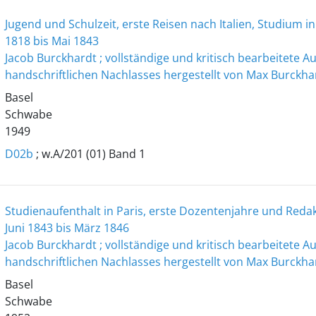
Jugend und Schulzeit, erste Reisen nach Italien, Studium 
1818 bis Mai 1843
Jacob Burckhardt ; vollständige und kritisch bearbeitete 
handschriftlichen Nachlasses hergestellt von Max Burckha
Basel
Schwabe
1949
D02b
; w.A/201 (01) Band 1
Studienaufenthalt in Paris, erste Dozentenjahre und Redakt
Juni 1843 bis März 1846
Jacob Burckhardt ; vollständige und kritisch bearbeitete 
handschriftlichen Nachlasses hergestellt von Max Burckha
Basel
Schwabe