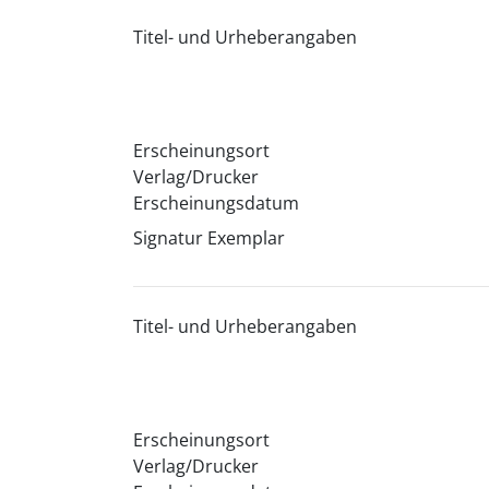
Titel- und Urheberangaben
Erscheinungsort
Verlag/Drucker
Erscheinungsdatum
Signatur Exemplar
Titel- und Urheberangaben
Erscheinungsort
Verlag/Drucker