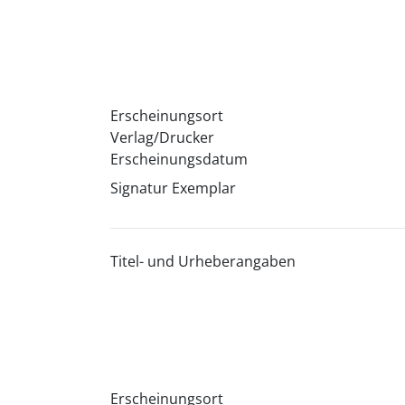
Erscheinungsort
Verlag/Drucker
Erscheinungsdatum
Signatur Exemplar
Titel- und Urheberangaben
Erscheinungsort