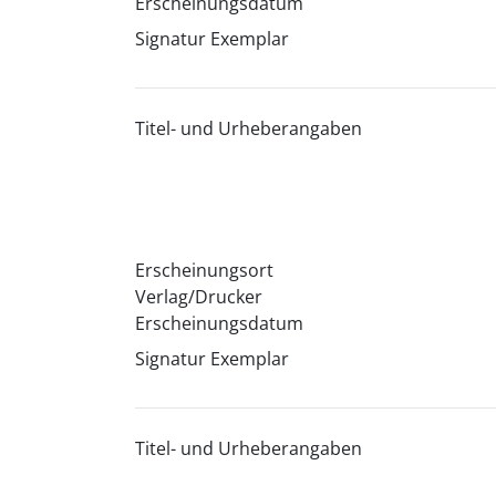
Erscheinungsdatum
Signatur Exemplar
Titel- und Urheberangaben
Erscheinungsort
Verlag/Drucker
Erscheinungsdatum
Signatur Exemplar
Titel- und Urheberangaben