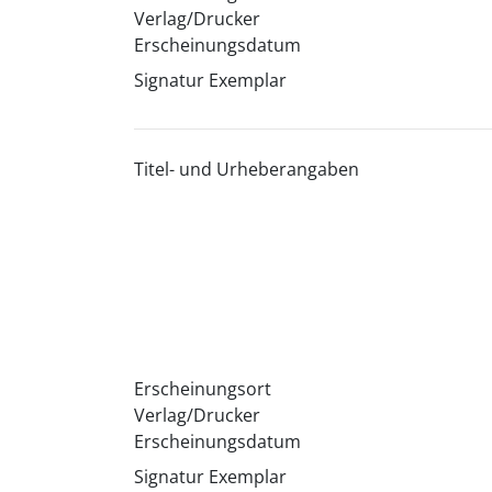
Verlag/Drucker
Erscheinungsdatum
Signatur Exemplar
Titel- und Urheberangaben
Erscheinungsort
Verlag/Drucker
Erscheinungsdatum
Signatur Exemplar