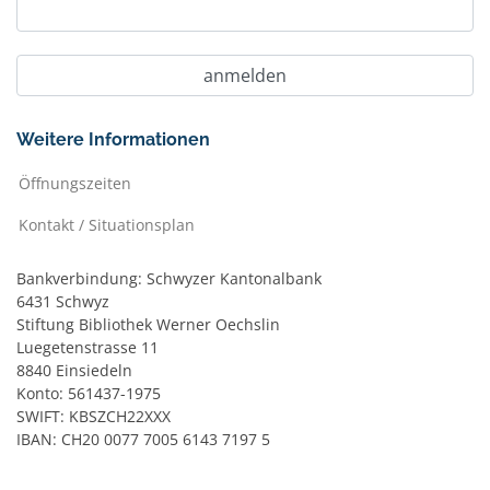
Weitere Informationen
Öffnungszeiten
Kontakt / Situationsplan
Bankverbindung: Schwyzer Kantonalbank
6431 Schwyz
Stiftung Bibliothek Werner Oechslin
Luegetenstrasse 11
8840 Einsiedeln
Konto: 561437-1975
SWIFT: KBSZCH22XXX
IBAN: CH20 0077 7005 6143 7197 5