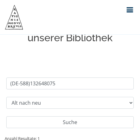
Einfache Suche im Bestand
unserer Bibliothek
Anzahl Resultate: 1