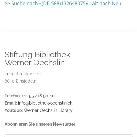
>> Suche nach «(DE-588)132648075» - Alt nach Neu
Stiftung Bibliothek
Werner Oechslin
Luegetenstrasse 11
8840 Einsiedeln
Telefon:
+41 55 418 90 40
Email:
info@bibliothek-oechslin.ch
Youtube:
Werner Oechslin Library
Abonnieren Sie unseren Newsletter