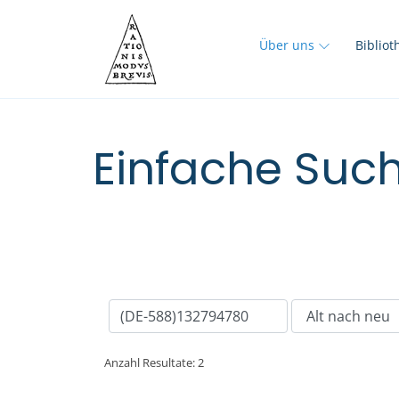
Über uns
Biblio
Einfache Such
Anzahl Resultate: 2