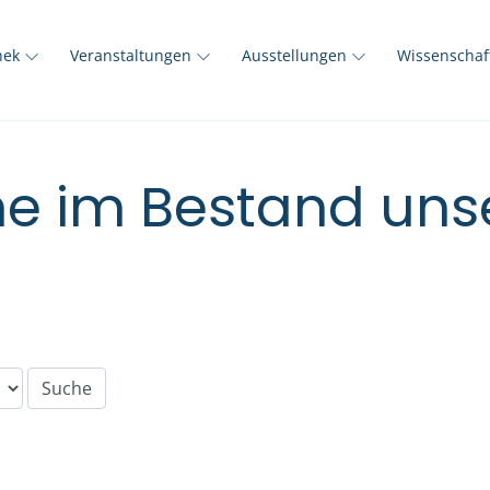
thek
Veranstaltungen
Ausstellungen
Wissenscha
e im Bestand unse