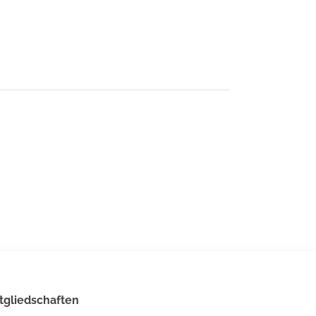
tgliedschaften