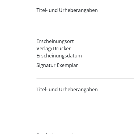
Titel- und Urheberangaben
Erscheinungsort
Verlag/Drucker
Erscheinungsdatum
Signatur Exemplar
Titel- und Urheberangaben