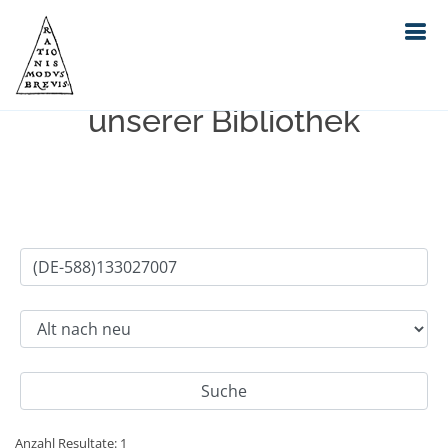
Einfache Suche im Bestand
unserer Bibliothek
Anzahl Resultate: 1