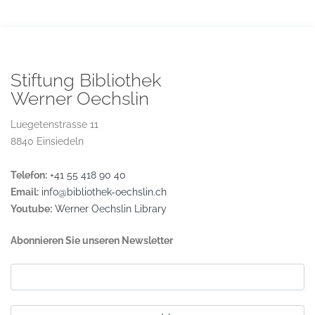
Stiftung Bibliothek
Werner Oechslin
Luegetenstrasse 11
8840 Einsiedeln
Telefon:
+41 55 418 90 40
Email:
info@bibliothek-oechslin.ch
Youtube:
Werner Oechslin Library
Abonnieren Sie unseren Newsletter