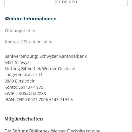
Weitere Informationen
Öffnungszeiten
Kontakt / Situationsplan
Bankverbindung: Schwyzer Kantonalbank
6431 Schwyz
Stiftung Bibliothek Werner Oechslin
Luegetenstrasse 11
8840 Einsiedeln
Konto: 561437-1975
SWIFT: KBSZCH22XXX
IBAN: CH20 0077 7005 6143 7197 5
Mitgliedschaften
Die Stiftung Bibliothek Werner Oechslin ist eine