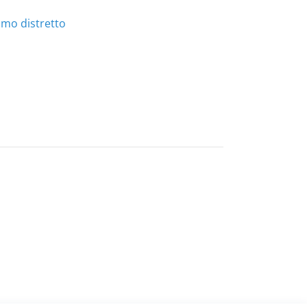
imo distretto