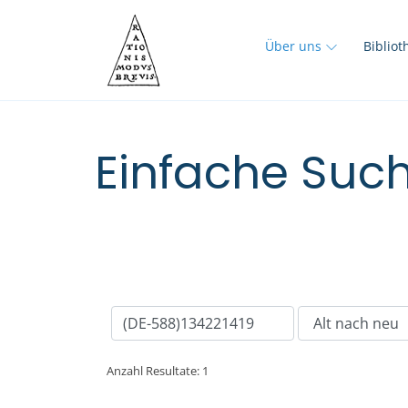
Über uns
Biblio
Einfache Such
Anzahl Resultate: 1