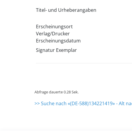
Titel- und Urheberangaben
Erscheinungsort
Verlag/Drucker
Erscheinungsdatum
Signatur Exemplar
Abfrage dauerte 0.28 Sek.
>> Suche nach «(DE-588)134221419» - Alt n