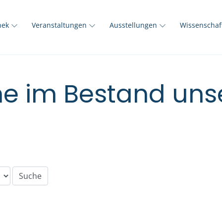
thek
Veranstaltungen
Ausstellungen
Wissenscha
e im Bestand unse