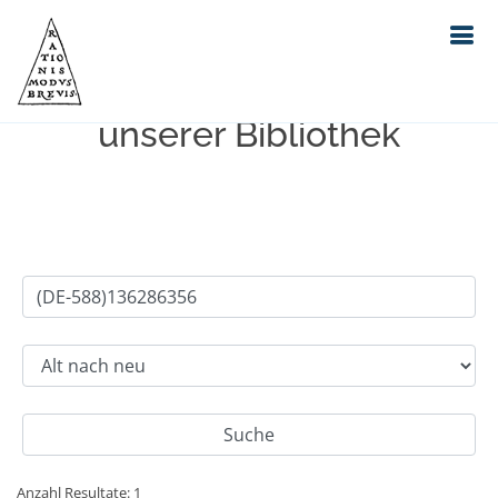
Einfache Suche im Bestand
unserer Bibliothek
Anzahl Resultate: 1