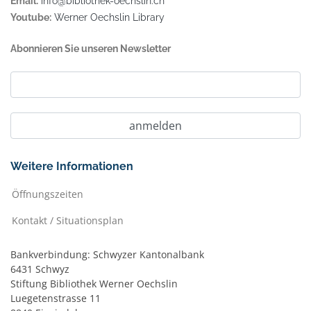
Email:
info@bibliothek-oechslin.ch
Youtube:
Werner Oechslin Library
Abonnieren Sie unseren Newsletter
Weitere Informationen
Öffnungszeiten
Kontakt / Situationsplan
Bankverbindung: Schwyzer Kantonalbank
6431 Schwyz
Stiftung Bibliothek Werner Oechslin
Luegetenstrasse 11