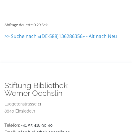
Abfrage dauerte 0.29 Sek.
>> Suche nach «(DE-588)136286356» - Alt nach Neu
Stiftung Bibliothek
Werner Oechslin
Luegetenstrasse 11
8840 Einsiedeln
Telefon:
+41 55 418 90 40